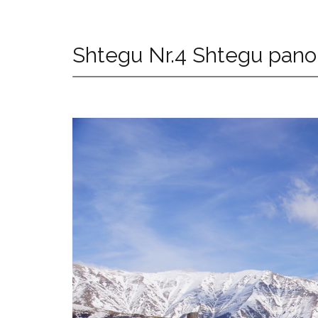
Shtegu Nr.4 Shtegu pan