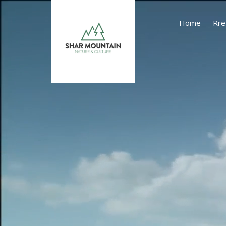
Home
Rre